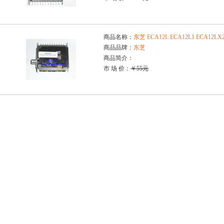
商品名称：
东芝 ECA12L ECA12L1 ECA12L
商品品牌：
东芝
商品简介：
市 场 价：
￥55元