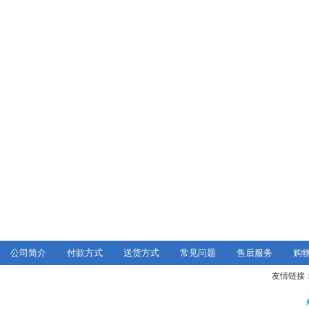
公司简介
付款方式
送货方式
常见问题
售后服务
购
友情链接