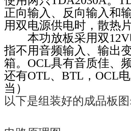
使用两只TDA2030A。
正向输入、反向输入和输出
用双电源供电时，散热
本功放板采用双12V电源
指不用音频输入、输出
箱。OCL具有音质佳、
还有OTL、BTL，OC
当）
以下是组装好的成品板图