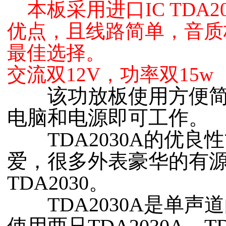
本板采用进口IC TDA
优点，且线路简单，音质
最佳选择。
交流双12V，功率双15w
该功放板使用方便简单，
电脑和电源即可工作。
TDA2030A的优良
爱，很多外表豪华的有
TDA2030。
TDA2030A是单声