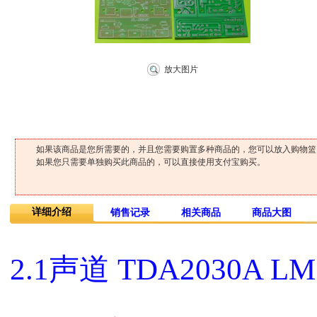
放大图片
如果该商品是您所需要的，并且您需要购置多种商品的，您可以放入购物篮！
如果您只需要单独购买此商品的，可以直接使用支付宝购买。
详细介绍
销售记录
相关商品
商品大图
2.1声道 TDA2030A 