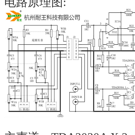
电路原理图: